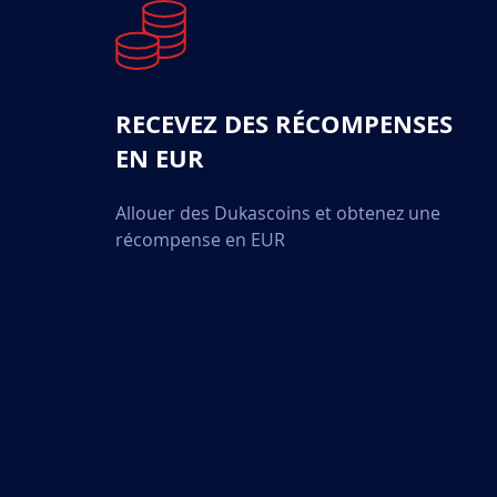
RECEVEZ DES RÉCOMPENSES
EN EUR
Allouer des Dukascoins et obtenez une
récompense en EUR