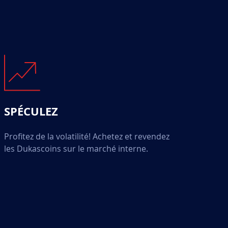
SPÉCULEZ
Profitez de la volatilité! Achetez et revendez
les Dukascoins sur le marché interne.