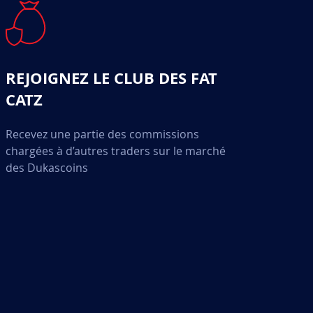
REJOIGNEZ LE CLUB DES FAT
CATZ
Recevez une partie des commissions
chargées à d’autres traders sur le marché
des Dukascoins