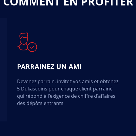
COMMENT EN PROFITER
PARRAINEZ UN AMI
Devenez parrain, invitez vos amis et obtenez
5 Dukascoins pour chaque client parrainé
qui répond à l'exigence de chiffre d'affaires
des dépôts entrants