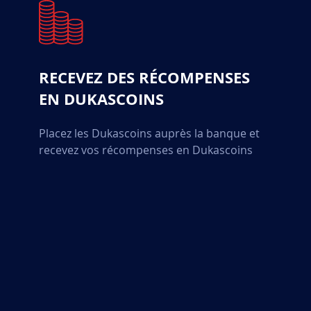
RECEVEZ DES RÉCOMPENSES
EN DUKASCOINS
Placez les Dukascoins auprès la banque et
recevez vos récompenses en Dukascoins