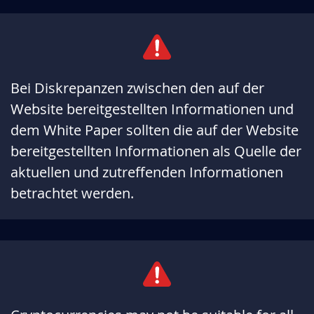
Bei Diskrepanzen zwischen den auf der
Website bereitgestellten Informationen und
dem White Paper sollten die auf der Website
bereitgestellten Informationen als Quelle der
aktuellen und zutreffenden Informationen
betrachtet werden.