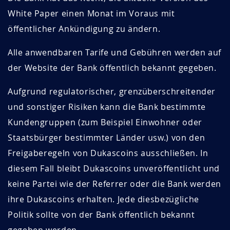
White Paper einen Monat im Voraus mit
öffentlicher Ankündigung zu ändern.
Alle anwendbaren Tarife und Gebühren werden auf
der Website der Bank öffentlich bekannt gegeben.
Aufgrund regulatorischer, grenzüberschreitender
und sonstiger Risiken kann die Bank bestimmte
Kundengruppen (zum Beispiel Einwohner oder
Staatsbürger bestimmter Länder usw.) von den
Freigaberegeln von Dukascoins ausschließen. In
diesem Fall bleibt Dukascoins unveröffentlicht und
keine Partei wie der Referrer oder die Bank werden
ihre Dukascoins erhalten. Jede diesbezügliche
Politik sollte von der Bank öffentlich bekannt