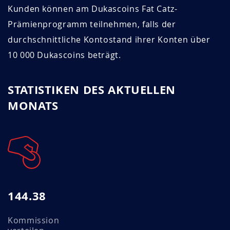
Kunden können am Dukascoins Fat Catz-
Prämienprogramm teilnehmen, falls der
durchschnittliche Kontostand ihrer Konten über
10 000 Dukascoins beträgt.
STATISTIKEN DES AKTUELLEN
MONATS
144.38
Kommission