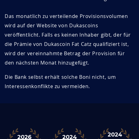
Das monatlich zu verteilende Provisionsvolumen
wird auf der Website von Dukascoins
veröffentlicht. Falls es keinen Inhaber gibt, der für
die Prämie von Dukascoin Fat Catz qualifiziert ist,
wird der vereinnahmte Betrag der Provision für
den nächsten Monat hinzugefügt.
Die Bank selbst erhält solche Boni nicht, um
Interessenkonflikte zu vermeiden.
2024
2026
2024