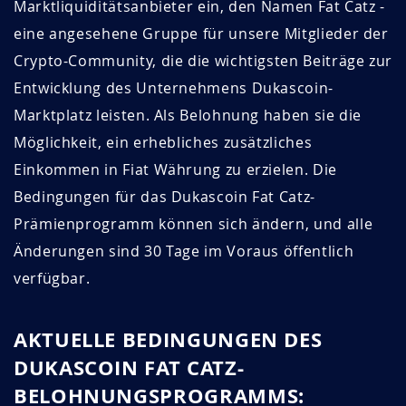
Marktliquiditätsanbieter ein, den Namen Fat Catz -
eine angesehene Gruppe für unsere Mitglieder der
Crypto-Community, die die wichtigsten Beiträge zur
Entwicklung des Unternehmens Dukascoin-
Marktplatz leisten. Als Belohnung haben sie die
Möglichkeit, ein erhebliches zusätzliches
Einkommen in Fiat Währung zu erzielen. Die
Bedingungen für das Dukascoin Fat Catz-
Prämienprogramm können sich ändern, und alle
Änderungen sind 30 Tage im Voraus öffentlich
verfügbar.
AKTUELLE BEDINGUNGEN DES
DUKASCOIN FAT CATZ-
BELOHNUNGSPROGRAMMS: