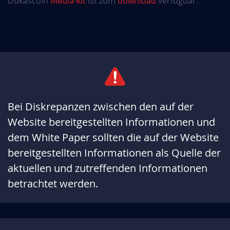
Dukascoin
Media-kit
ist zum
download
verfügbar.
Bei Diskrepanzen zwischen den auf der
Website bereitgestellten Informationen und
dem White Paper sollten die auf der Website
bereitgestellten Informationen als Quelle der
aktuellen und zutreffenden Informationen
betrachtet werden.