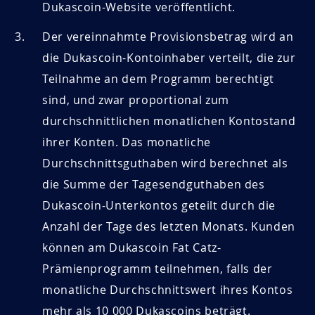
Dukascoin-Website veröffentlicht.
Der vereinnahmte Provisionsbetrag wird an
die Dukascoin-Kontoinhaber verteilt, die zur
Teilnahme an dem Programm berechtigt
sind, und zwar proportional zum
durchschnittlichen monatlichen Kontostand
ihrer Konten. Das monatliche
Durchschnittsguthaben wird berechnet als
die Summe der Tagesendguthaben des
Dukascoin-Unterkontos geteilt durch die
Anzahl der Tage des letzten Monats. Kunden
können am Dukascoin Fat Catz-
Prämienprogramm teilnehmen, falls der
monatliche Durchschnittswert ihres Kontos
mehr als 10 000 Dukascoins beträgt.