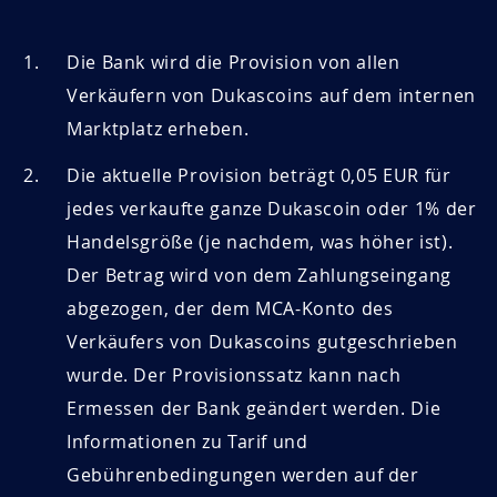
Die Bank wird die Provision von allen
Verkäufern von Dukascoins auf dem internen
Marktplatz erheben.
Die aktuelle Provision beträgt 0,05 EUR für
jedes verkaufte ganze Dukascoin oder 1% der
Handelsgröße (je nachdem, was höher ist).
Der Betrag wird von dem Zahlungseingang
abgezogen, der dem MCA-Konto des
Verkäufers von Dukascoins gutgeschrieben
wurde. Der Provisionssatz kann nach
Ermessen der Bank geändert werden. Die
Informationen zu Tarif und
Gebührenbedingungen werden auf der