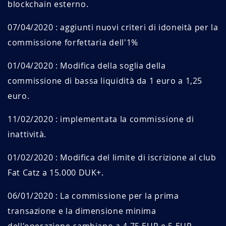
blockchain esterno.
07/04/2020 : aggiunti nuovi criteri di idoneità per la
commissione forfettaria dell'1%
01/04/2020 : Modifica della soglia della
commissione di bassa liquidità da 1 euro a 1,25
euro.
11/02/2020 : implementata la commissione di
inattività.
01/02/2020 : Modifica del limite di iscrizione al club
Fat Catz a 15.000 DUK+.
06/01/2020 : La commissione per la prima
transazione e la dimensione minima