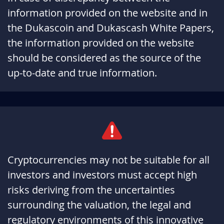
information provided on the website and in
the Dukascoin and Dukascash White Papers,
the information provided on the website
should be considered as the source of the
up-to-date and true information.
Cryptocurrencies may not be suitable for all
investors and investors must accept high
risks deriving from the uncertainties
surrounding the valuation, the legal and
regulatory environments of this innovative