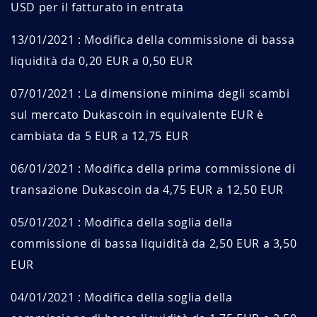
USD per il fatturato in entrata
13/01/2021 : Modifica della commissione di bassa
liquidità da 0,20 EUR a 0,50 EUR
07/01/2021 : La dimensione minima degli scambi
sul mercato Dukascoin in equivalente EUR è
cambiata da 5 EUR a 12,75 EUR
06/01/2021 : Modifica della prima commissione di
transazione Dukascoin da 4,75 EUR a 12,50 EUR
05/01/2021 : Modifica della soglia della
commissione di bassa liquidità da 2,50 EUR a 3,50
EUR
04/01/2021 : Modifica della soglia della