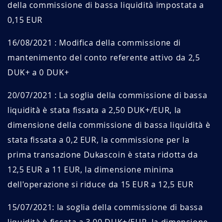
della commissione di bassa liquidità impostata a
0,15 EUR
16/08/2021 : Modifica della commissione di
mantenimento del conto referente attivo da 2,5
DUK+ a 0 DUK+
20/07/2021 : La soglia della commissione di bassa
liquidità è stata fissata a 2,50 DUK+/EUR, la
dimensione della commissione di bassa liquidità è
stata fissata a 0,2 EUR, la commissione per la
prima transazione Dukascoin è stata ridotta da
12,5 EUR a 11 EUR, la dimensione minima
dell'operazione si riduce da 15 EUR a 12,5 EUR
15/07/2021: la soglia della commissione di bassa