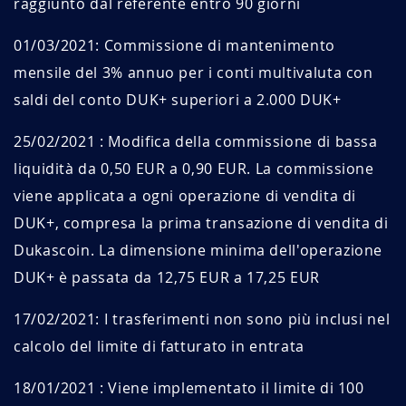
raggiunto dal referente entro 90 giorni
01/03/2021: Commissione di mantenimento
mensile del 3% annuo per i conti multivaluta con
saldi del conto DUK+ superiori a 2.000 DUK+
25/02/2021 : Modifica della commissione di bassa
liquidità da 0,50 EUR a 0,90 EUR. La commissione
viene applicata a ogni operazione di vendita di
DUK+, compresa la prima transazione di vendita di
Dukascoin. La dimensione minima dell'operazione
DUK+ è passata da 12,75 EUR a 17,25 EUR
17/02/2021: I trasferimenti non sono più inclusi nel
calcolo del limite di fatturato in entrata
18/01/2021 : Viene implementato il limite di 100