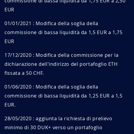
commissione di bassa liquidità da 1,75 EUR a 2,50
EUR
01/01/2021 : Modifica della soglia della
commissione di bassa liquidità da 1,5 EUR a 1,75
EUR
17/12/2020 : Modifica della commissione per la
dichiarazione dell'indirizzo del portafoglio ETH
fissata a 50 CHF.
01/06/2020 : Modifica della soglia della
commissione di bassa liquidità da 1,25 EUR a 1,5
EUR.
28/05/2020 : aggiunta la richiesta di prelievo
minimo di 30 DUK+ verso un portafoglio