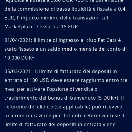
liquidità è fissata a 3,00 DUK+/EUR, la dimensione
della commissione di bassa liquidità è fissata a 0,4
EUR, l'importo minimo delle transazioni sul
Marketplace è fissato a 15 EUR
01/04/2021: il limite di ingresso al club Fat Catz è
stato fissato a un saldo medio mensile del conto di
10 000 DUK+
05/03/2021 : Il limite di fatturato dei depositi in
entrata di 100 USD deve essere raggiunto entro tre
mesi per attivare l'opzione di vendita o
trasferimento del bonus di benvenuto (5 DUK+). Il
referente del cliente (se applicabile) può ricevere
una remunerazione per il cliente referenziato se il
limite di fatturato dei depositi in entrata viene