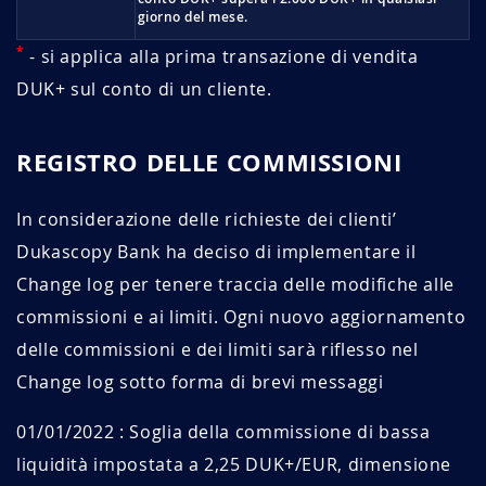
giorno del mese.
*
- si applica alla prima transazione di vendita
DUK+ sul conto di un cliente.
REGISTRO DELLE COMMISSIONI
In considerazione delle richieste dei clienti’
Dukascopy Bank ha deciso di implementare il
Change log per tenere traccia delle modifiche alle
commissioni e ai limiti. Ogni nuovo aggiornamento
delle commissioni e dei limiti sarà riflesso nel
Change log sotto forma di brevi messaggi
01/01/2022 : Soglia della commissione di bassa
liquidità impostata a 2,25 DUK+/EUR, dimensione