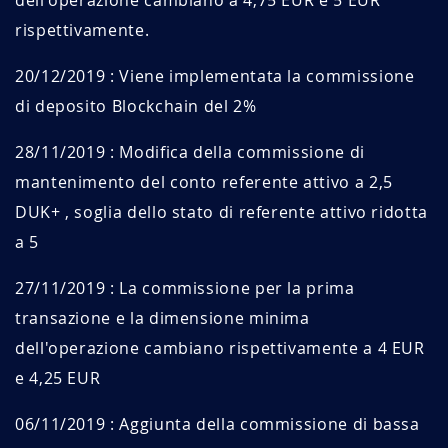
dell'operazione cambiano a 4,75 EUR e 5 EUR
rispettivamente.
20/12/2019 : Viene implementata la commissione
di deposito Blockchain del 2%
28/11/2019 : Modifica della commissione di
mantenimento del conto referente attivo a 2,5
DUK+ , soglia dello stato di referente attivo ridotta
a 5
27/11/2019 : La commissione per la prima
transazione e la dimensione minima
dell'operazione cambiano rispettivamente a 4 EUR
e 4,25 EUR
06/11/2019 : Aggiunta della commissione di bassa