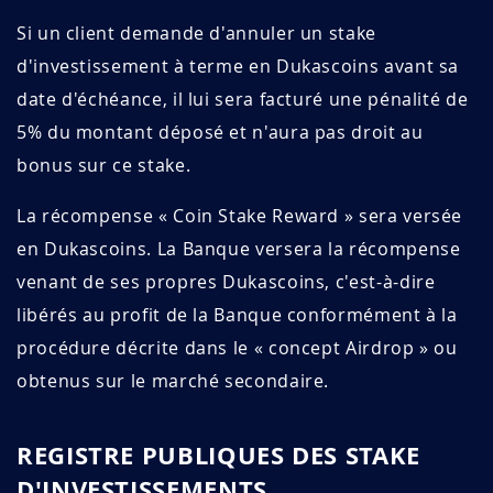
Si un client demande d'annuler un stake
d'investissement à terme en Dukascoins avant sa
date d'échéance, il lui sera facturé une pénalité de
5% du montant déposé et n'aura pas droit au
bonus sur ce stake.
La récompense « Coin Stake Reward » sera versée
en Dukascoins. La Banque versera la récompense
venant de ses propres Dukascoins, c'est-à-dire
libérés au profit de la Banque conformément à la
procédure décrite dans le « concept Airdrop » ou
obtenus sur le marché secondaire.
REGISTRE PUBLIQUES DES STAKE
D'INVESTISSEMENTS