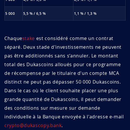
5 000
5,5 % / 6,5 %
1,1 % / 1,3 %
Chaque
stake
est considéré comme un contrat
séparé. Deux stade d'investissements ne peuvent
pas être additionnés sans s’annuler. Le montant
total des Dukascoins alloués pour ce programme
de récompense par le titulaire d'un compte MCA
distinct ne peut pas dépasser 50 000 Dukascoins.
Dans le cas où le client souhaite placer une plus
grande quantité de Dukascoins, il peut demander
des conditions sur mesure sur demande
individuelle à la Banque envoyée à l'adresse e-mail
crypto@dukascopy.bank
.