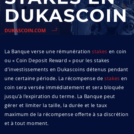
DUKASCOIN
DUKASCOIN.COM
La Banque verse une rémunération
stakes
en coin
ou « Coin Deposit Reward » pour les stakes
d'investissements en Dukascoins détenus pendant
une certaine période. La récompense de
stakes
en
coin sera versée immédiatement et sera bloquée
jusqu'à l’expiration du terme. La Banque peut
gérer et limiter la taille, la durée et le taux
maximum de la récompense offerte à sa discrétion
et à tout moment.