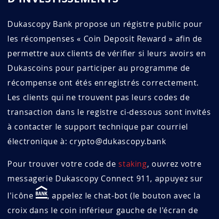
Dukascopy Bank propose un régistre public pour
les récompenses « Coin Deposit Reward » afin de
permettre aux clients de vérifier si leurs avoirs en
Dukascoins pour participer au programme de
récompense ont étés enregistrés correctement.
Les clients qui ne trouvent pas leurs codes de
transaction dans le registre ci-dessous sont invités
à contacter le support technique par courriel
électronique à: crypto@dukascopy.bank
Pour trouver votre code de
staking
, ouvrez votre
messagerie Dukascopy Connect 911, appuyez sur
l'icône
, appelez le chat-bot (le bouton avec la
croix dans le coin inférieur gauche de l'écran de