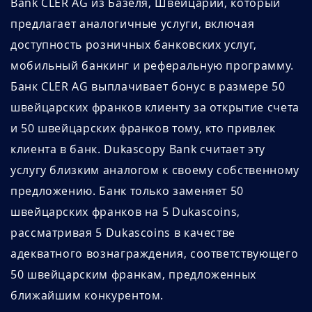
Bank CLER AG из Базеля, Швейцарии, который
предлагает аналогичные услуги, включая
доступность розничных банковских услуг,
мобильный банкинг и реферальную программу.
Банк CLER AG выплачивает бонус в размере 50
швейцарских франков клиенту за открытие счета
и 50 швейцарских франков тому, кто привлек
клиента в банк. Dukascopy Bank считает эту
услугу близким аналогом к своему собственному
предложению. Банк только заменяет 50
швейцарских франков на 5 Dukascoins,
рассматривая 5 Dukascoins в качестве
адекватного вознаграждения, соответствующего
50 швейцарским франкам, предложенных
ближайшим конкурентом.