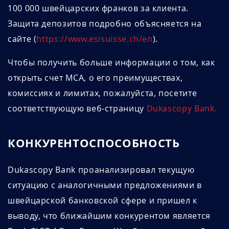
100 000 швейцарских франков за клиента.
Защита депозитов подробно объясняется на
сайте (
https://www.esisuisse.ch/en
).
Чтобы получить больше информации о том, как
открыть счет MCA, о его преимуществах,
комиссиях и лимитах, пожалуйста, посетите
соответствующую веб-страницу
Dukascopy Bank.
КОНКУРЕНТОСПОСОБНОСТЬ
Dukascopy Bank проанализировал текущую
ситуацию с аналогичными предложениями в
швейцарской банковской сфере и пришел к
выводу, что ближайшим конкурентом является