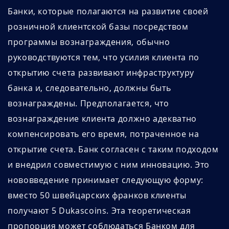
Банки, которые полагаются на развитие своей
розничной клиентской базы посредством
программы вознаграждения, обычно
руководствуются тем, что усилия клиента по
открытию счета развивают инфраструктуру
банка и, следовательно, должны быть
вознаграждены. Предполагается, что
вознаграждение клиента должно адекватно
компенсировать его время, потраченное на
открытие счета. Банк согласен с таким подходом
и внедрил совместимую с ним инновацию. Это
нововведение принимает следующую форму:
вместо 50 швейцарских франков клиенты
получают 5 Dukascoins. Эта теоретическая
пропорция может соблюдаться Банком для