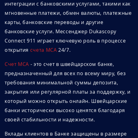
интеграции с банковскими услугами, такими как
мгновенные платежи, обмен валюты, платежные
карты, банковские переводы и другие
банковские услуги. Мессенджер Dukascopy
Connect 911 играет ключевую роль в процессе
открытия
счета MCA
24/7.
Счет MCA
- это счет в швейцарском банке,
предназначенный для всех по всему миру, без
требования минимальной суммы депозита,
закрытия или регулярной платы за поддержку, и
который можно открыть онлайн. Швейцарские
банки исторически высоко ценятся благодаря
своей стабильности и надежности.
Вклады клиентов в Банке защищены в размере