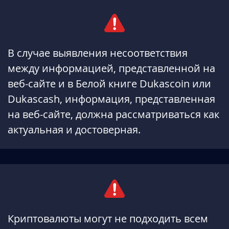
В случае выявления несоответствия
между информацией, представленной на
веб-сайте и в Белой книге Dukascoin или
Dukascash, информация, представленная
на веб-сайте, должна рассматриваться как
актуальная и достоверная.
Криптовалюты могут не подходить всем