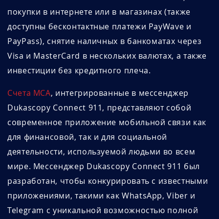
покупки в интернете или в магазинах (также
доступны бесконтактные платежи PayWave и
PayPass), снятие наличных в банкоматах через
Visa и MasterCard в нескольких валютах, а также
инвестиции без кредитного плеча.
Счета MCA
, интегрированные в мессенджер
Dukascopy Connect 911, представляют собой
современное приложение мобильной связи как
для финансовой, так и для социальной
деятельности, используемой людьми во всем
мире. Мессенджер Dukascopy Connect 911 был
разработан, чтобы конкурировать с известными
приложениями, такими как WhatsApp, Viber и
Telegram с уникальной возможностью полной