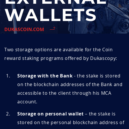
WALLETS
DUKASCOIN.COM
Two storage options are available for the
Coin
reward staking programs offered by Dukascopy:
Storage with the Bank
- the stake is stored
on the blockchain addresses of the Bank and
accessible to the client through his MCA
account.
Storage on personal wallet
– the stake is
stored on the personal blockchain address of