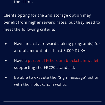
the client.
Clients opting for the 2nd storage option may
benefit from higher reward rates, but they need to
meet the following criteria:
Have an active reward staking program(s) for
a total amount of at least 5,000 DUK+.
Have a
personal Ethereum blockchain wallet
supporting the ERC20 standard.
Be able to execute the “Sign message” action
with their blockchain wallet.