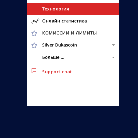
Технология
Онлайн статистика
КОМИССИИ И ЛИМИТЫ
Silver Dukascoin
Больше ...
Support chat