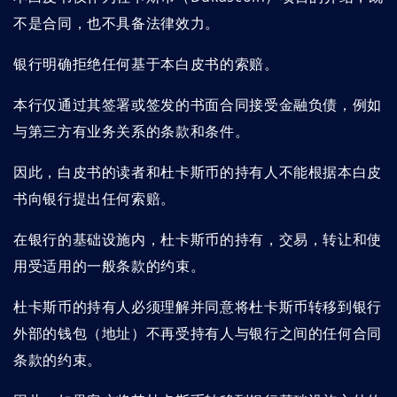
不是合同，也不具备法律效力。
银行明确拒绝任何基于本白皮书的索赔。
本行仅通过其签署或签发的书面合同接受金融负债，例如
与第三方有业务关系的条款和条件。
因此，白皮书的读者和杜卡斯币的持有人不能根据本白皮
书向银行提出任何索赔。
在银行的基础设施内，杜卡斯币的持有，交易，转让和使
用受适用的一般条款的约束。
杜卡斯币的持有人必须理解并同意将杜卡斯币转移到银行
外部的钱包（地址）不再受持有人与银行之间的任何合同
条款的约束。